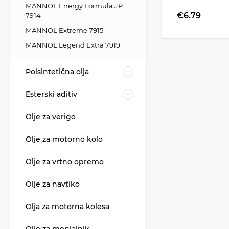
MANNOL Energy Formula JP
€6.79
7914
MANNOL Extreme 7915
MANNOL Legend Extra 7919
Polsintetična olja
Esterski aditiv
Olje za verigo
Olje za motorno kolo
Olje za vrtno opremo
Olje za navtiko
Olja za motorna kolesa